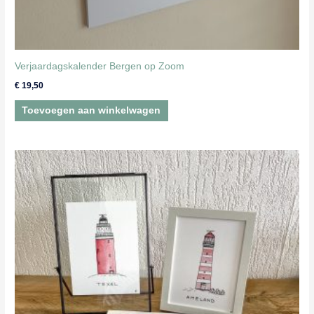
Verjaardagskalender Bergen op Zoom
€
19,50
Toevoegen aan winkelwagen