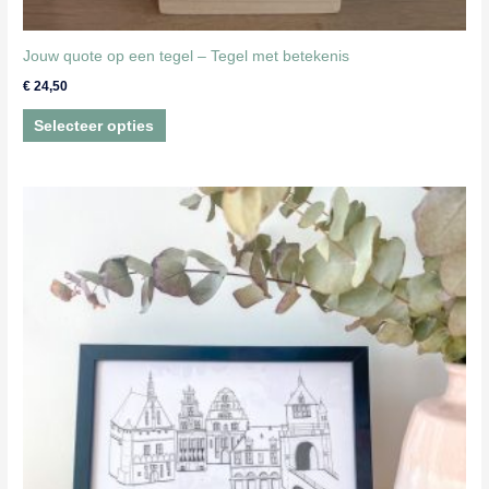
Jouw quote op een tegel – Tegel met betekenis
€
24,50
Selecteer opties