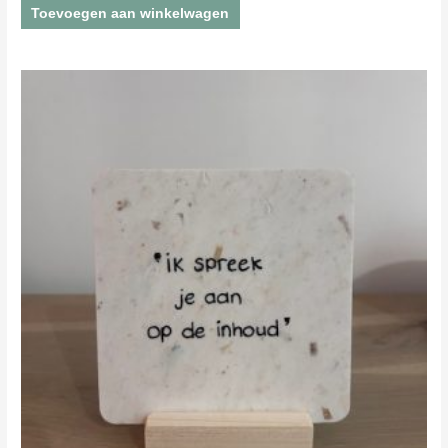
Toevoegen aan winkelwagen