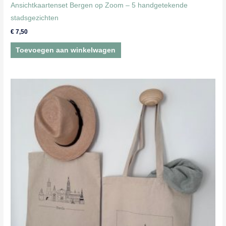
Ansichtkaartenset Bergen op Zoom – 5 handgetekende
stadsgezichten
€
7,50
Toevoegen aan winkelwagen