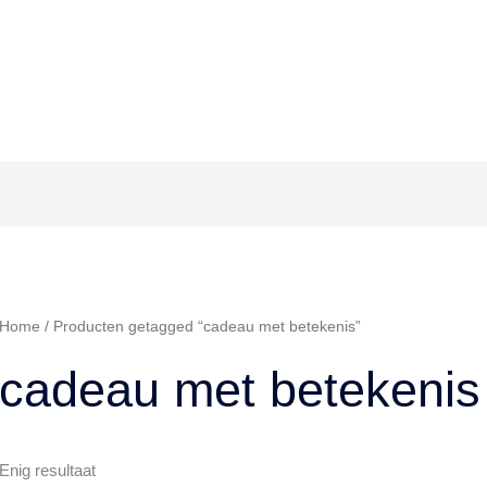
Home
/ Producten getagged “cadeau met betekenis”
cadeau met betekenis
Enig resultaat