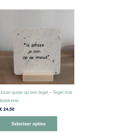
Jouw quote op een tegel – Tegel met
betekenis
€
24,50
Selecteer opties