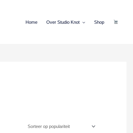
Home
Over Studio Knot
Shop