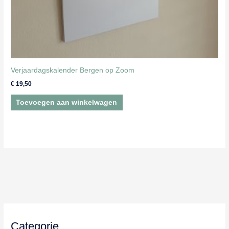
Verjaardagskalender Bergen op Zoom
€
19,50
Toevoegen aan winkelwagen
Categorie